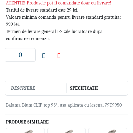
ATENTIE! Produsele pot fi comandate doar cu livrare!
Tariful de livrare standard este 29 lei.
Valoare minima comanda pentru livrare standard gratuita:
999 lei.
Termen de livrare general 1-2 zile lucratoare dupa
confirmarea comenzii.
DESCRIERE
SPECIFICATII
Balama Blum CLIP top 95°, usa aplicata cu lezena, 79T9950
PRODUSE SIMILARE