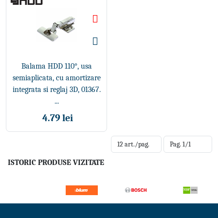
Balama HDD 110°, usa
semiaplicata, cu amortizare
integrata si reglaj 3D, 01367.
...
4.79 lei
ISTORIC PRODUSE VIZITATE