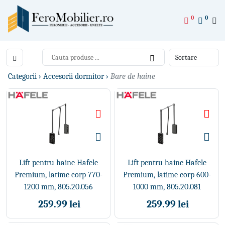
0
0
Categorii ›
Accesorii dormitor ›
Bare de haine
Lift pentru haine Hafele
Lift pentru haine Hafele
Premium, latime corp 770-
Premium, latime corp 600-
1200 mm, 805.20.056
1000 mm, 805.20.081
259.99 lei
259.99 lei