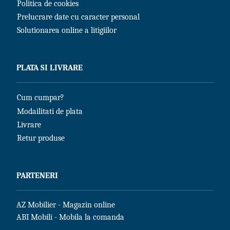
Politica de cookies
Prelucrare date cu caracter personal
Solutionarea online a litigiilor
PLATA SI LIVRARE
Cum cumpar?
Modailitati de plata
Livrare
Retur produse
PARTENERI
AZ Mobilier - Magazin online
ABI Mobili - Mobila la comanda