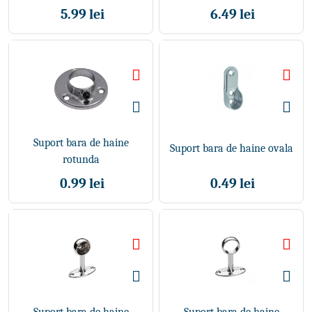
5.99 lei
6.49 lei
Suport bara de haine
Suport bara de haine ovala
rotunda
0.99 lei
0.49 lei