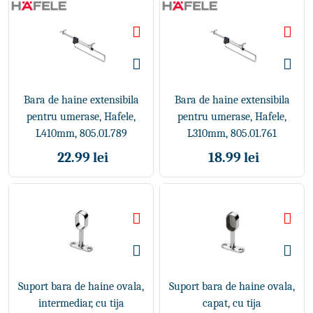
Bara de haine extensibila
Bara de haine extensibila
pentru umerase, Hafele,
pentru umerase, Hafele,
L410mm, 805.01.789
L310mm, 805.01.761
22.99 lei
18.99 lei
Suport bara de haine ovala,
Suport bara de haine ovala,
intermediar, cu tija
capat, cu tija