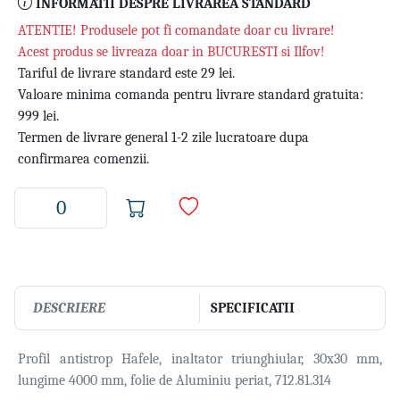
INFORMATII DESPRE LIVRAREA STANDARD
ATENTIE! Produsele pot fi comandate doar cu livrare!
Acest produs se livreaza doar in BUCURESTI si Ilfov!
Tariful de livrare standard este 29 lei.
Valoare minima comanda pentru livrare standard gratuita:
999 lei.
Termen de livrare general 1-2 zile lucratoare dupa
confirmarea comenzii.
DESCRIERE
SPECIFICATII
Profil antistrop Hafele, inaltator triunghiular, 30x30 mm,
lungime 4000 mm, folie de Aluminiu periat, 712.81.314