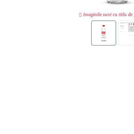
Imaginile sunt cu titlu de