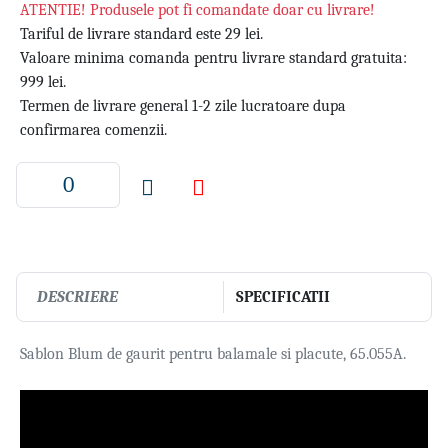
ATENTIE! Produsele pot fi comandate doar cu livrare!
Tariful de livrare standard este 29 lei.
Valoare minima comanda pentru livrare standard gratuita:
999 lei.
Termen de livrare general 1-2 zile lucratoare dupa
confirmarea comenzii.
DESCRIERE
SPECIFICATII
Sablon Blum de gaurit pentru balamale si placute, 65.055A.