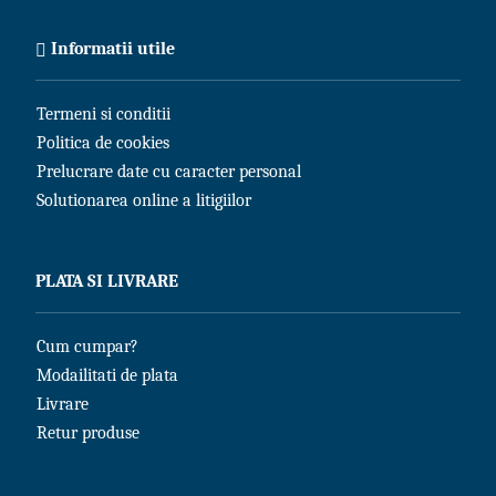
Informatii utile
Termeni si conditii
Politica de cookies
Prelucrare date cu caracter personal
Solutionarea online a litigiilor
PLATA SI LIVRARE
Cum cumpar?
Modailitati de plata
Livrare
Retur produse