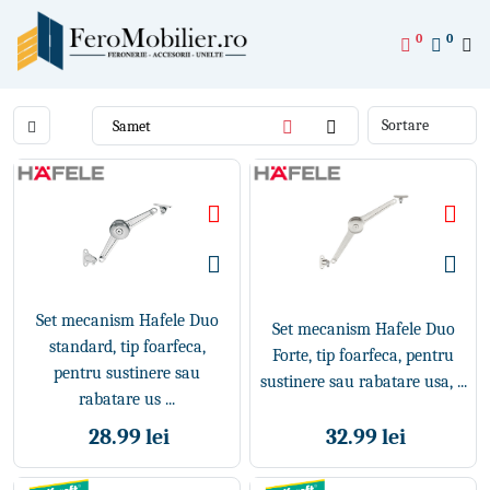
0
0
Set mecanism Hafele Duo
Set mecanism Hafele Duo
standard, tip foarfeca,
Forte, tip foarfeca, pentru
pentru sustinere sau
sustinere sau rabatare usa, ...
rabatare us ...
28.99 lei
32.99 lei